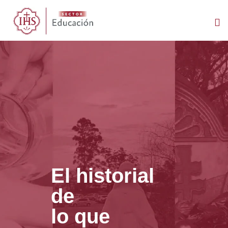
AS
El historial
de
lo que