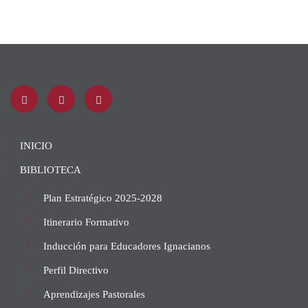
INICIO
BIBLIOTECA
Plan Estratégico 2025-2028
Itinerario Formativo
Inducción para Educadores Ignacianos
Perfil Directivo
Aprendizajes Pastorales