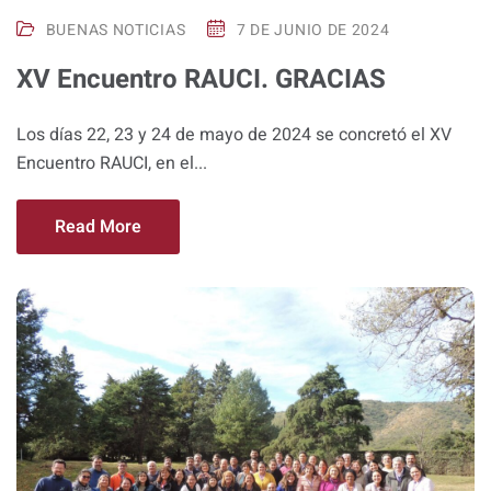
BUENAS NOTICIAS
7 DE JUNIO DE 2024
XV Encuentro RAUCI. GRACIAS
Los días 22, 23 y 24 de mayo de 2024 se concretó el XV
Encuentro RAUCI, en el...
Read More