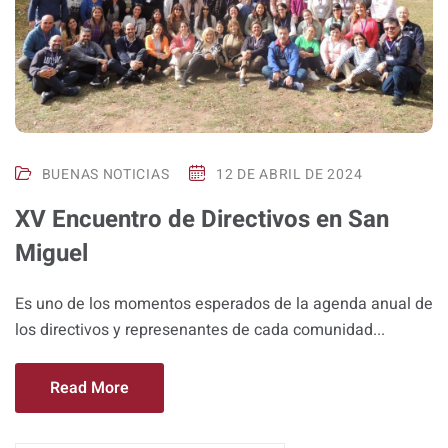
BUENAS NOTICIAS
12 DE ABRIL DE 2024
XV Encuentro de Directivos en San
Miguel
Es uno de los momentos esperados de la agenda anual de
los directivos y represenantes de cada comunidad...
Read More