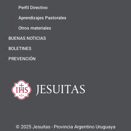
Perfil Directivo
Aprendizajes Pastorales
Otros materiales
BUENAS NOTICIAS
BOLETINES
PREVENCIÓN
© 2025 Jesuitas - Provincia Argentino Uruguaya