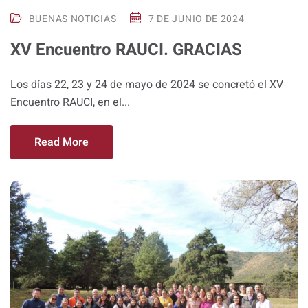
BUENAS NOTICIAS
7 DE JUNIO DE 2024
XV Encuentro RAUCI. GRACIAS
Los días 22, 23 y 24 de mayo de 2024 se concretó el XV
Encuentro RAUCI, en el...
Read More