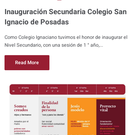
Inauguración Secundaria Colegio San
Ignacio de Posadas
Como Colegio Ignaciano tuvimos el honor de inaugurar el
Nivel Secundario, con una sesión de 1 ° año,...
Read More