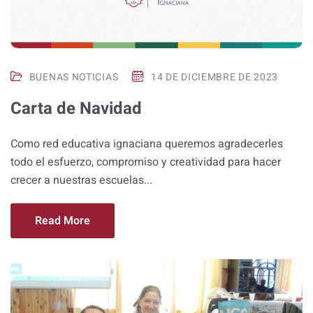
BUENAS NOTICIAS
14 DE DICIEMBRE DE 2023
Carta de Navidad
Como red educativa ignaciana queremos agradecerles
todo el esfuerzo, compromiso y creatividad para hacer
crecer a nuestras escuelas...
Read More