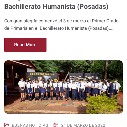
Bachillerato Humanista (Posadas)
Con gran alegría comenzó el 3 de marzo el Primer Grado
de Primaria en el Bachillerato Humanista (Posadas)....
Read More
BUENAS NOTICIAS
21 DE MARZO DE 2022