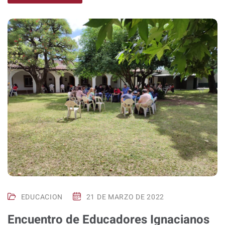
EDUCACION
21 DE MARZO DE 2022
Encuentro de Educadores Ignacianos