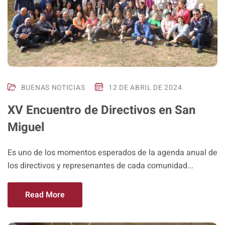
BUENAS NOTICIAS
12 DE ABRIL DE 2024
XV Encuentro de Directivos en San
Miguel
Es uno de los momentos esperados de la agenda anual de
los directivos y represenantes de cada comunidad...
Read More