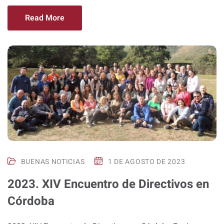
Read More
BUENAS NOTICIAS
1 DE AGOSTO DE 2023
2023. XIV Encuentro de Directivos en
Córdoba