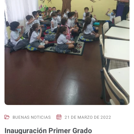
BUENAS NOTICIAS
21 DE MARZO DE 2022
Inauguración Primer Grado