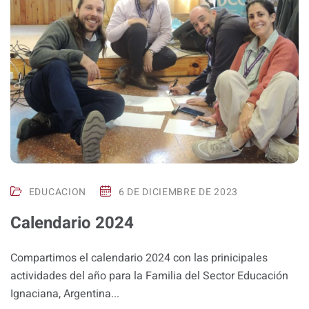
EDUCACION
6 DE DICIEMBRE DE 2023
Calendario 2024
Compartimos el calendario 2024 con las prinicipales
actividades del año para la Familia del Sector Educación
Ignaciana, Argentina...