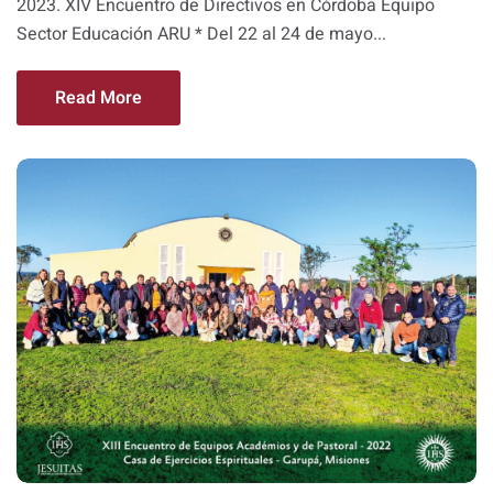
2023. XIV Encuentro de Directivos en Córdoba Equipo
Sector Educación ARU * Del 22 al 24 de mayo...
Read More