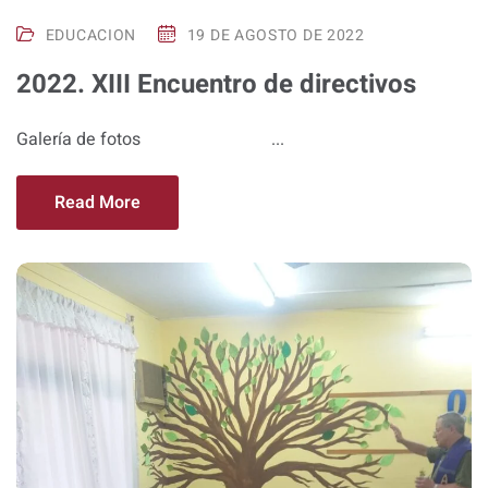
EDUCACION
19 DE AGOSTO DE 2022
2022. XIII Encuentro de directivos
Galería de fotos ...
Read More