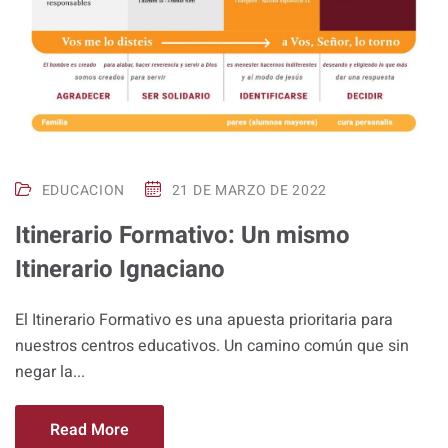
EDUCACION
21 DE MARZO DE 2022
Itinerario Formativo: Un mismo
Itinerario Ignaciano
El Itinerario Formativo es una apuesta prioritaria para
nuestros centros educativos. Un camino común que sin
negar la...
Read More